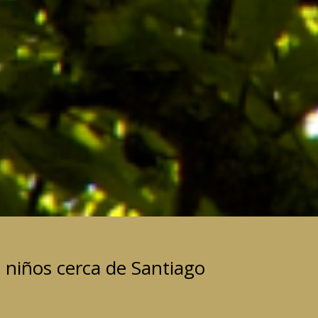
n niños cerca de Santiago