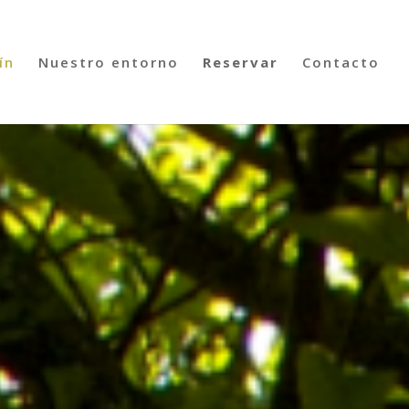
ín
Nuestro entorno
Reservar
Contacto