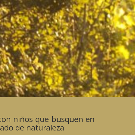
s con niños que busquen en
ado de naturaleza