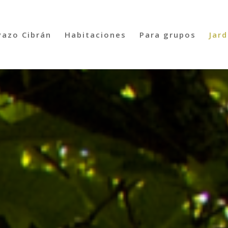
Pazo Cibrán
Habitaciones
Para grupos
Jard