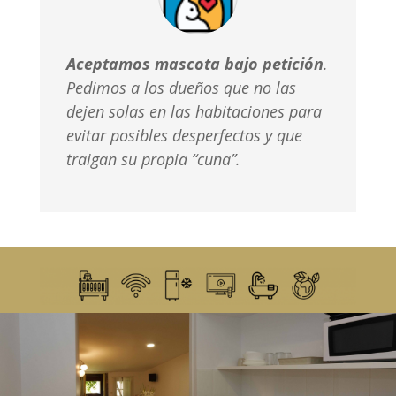
Aceptamos mascota bajo petición
.
Pedimos a los dueños que no las
dejen solas en las habitaciones para
evitar posibles desperfectos y que
traigan su propia “cuna”.