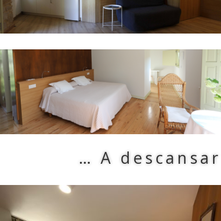
… A descansar