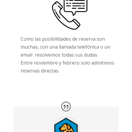
Como las posibilidades de reserva son
muchas, con una llamada telefónica o un
email resolvemos todas sus dudas.
Entre noviembre y febrero solo admitimos
reservas directas.