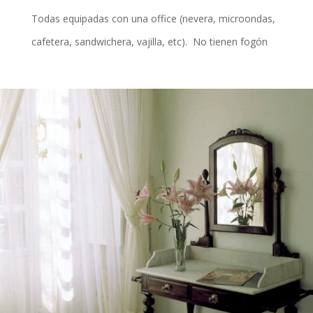
Todas equipadas con una office (nevera, microondas,
cafetera, sandwichera, vajilla, etc). No tienen fogón