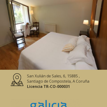
San Xulián de Sales, 6, 15885 ,
Santiago de Compostela, A Coruña
Licencia TR-CO-000031