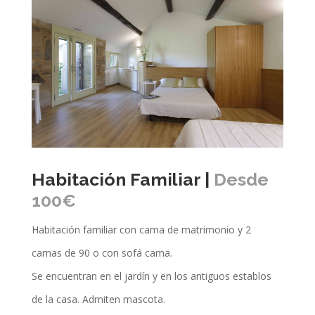
Habitación Familiar |
Desde
100€
Habitación familiar con cama de matrimonio y 2
camas de 90 o con sofá cama.
Se encuentran en el jardín y en los antiguos establos
de la casa. Admiten mascota.