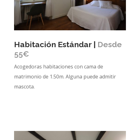
Habitación Estándar |
Desde
55€
Acogedoras habitaciones con cama de
matrimonio de 1.50m. Alguna puede admitir
mascota.