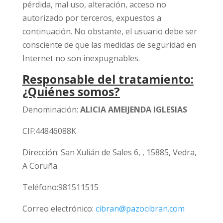
pérdida, mal uso, alteración, acceso no
autorizado por terceros, expuestos a
continuación. No obstante, el usuario debe ser
consciente de que las medidas de seguridad en
Internet no son inexpugnables.
Responsable del tratamiento:
¿Quiénes somos?
Denominación:
ALICIA AMEIJENDA IGLESIAS
CIF:44846088K
Dirección: San Xulián de Sales 6, , 15885, Vedra,
A Coruña
Teléfono:981511515
Correo electrónico:
cibran@pazocibran.com