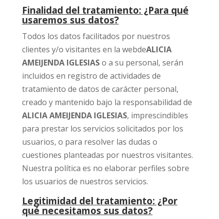
Finalidad del tratamiento: ¿Para qué
usaremos sus datos?
Todos los datos facilitados por nuestros
clientes y/o visitantes en la webde
ALICIA
AMEIJENDA IGLESIAS
o a su personal, serán
incluidos en registro de actividades de
tratamiento de datos de carácter personal,
creado y mantenido bajo la responsabilidad de
ALICIA AMEIJENDA IGLESIAS
, imprescindibles
para prestar los servicios solicitados por los
usuarios, o para resolver las dudas o
cuestiones planteadas por nuestros visitantes.
Nuestra política es no elaborar perfiles sobre
los usuarios de nuestros servicios.
Legitimidad del tratamiento: ¿Por
qué necesitamos sus datos?