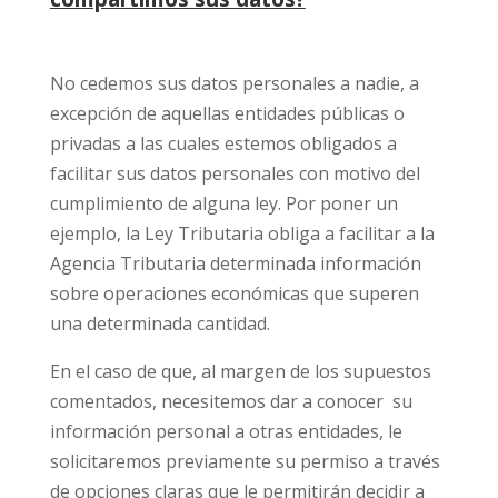
No cedemos sus datos personales a nadie, a
excepción de aquellas entidades públicas o
privadas a las cuales estemos obligados a
facilitar sus datos personales con motivo del
cumplimiento de alguna ley. Por poner un
ejemplo, la Ley Tributaria obliga a facilitar a la
Agencia Tributaria determinada información
sobre operaciones económicas que superen
una determinada cantidad.
En el caso de que, al margen de los supuestos
comentados, necesitemos dar a conocer su
información personal a otras entidades, le
solicitaremos previamente su permiso a través
de opciones claras que le permitirán decidir a