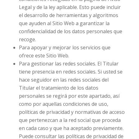
Legal y de la ley aplicable. Esto puede incluir
el desarrollo de herramientas y algoritmos
que ayuden al Sitio Web a garantizar la
confidencialidad de los datos personales que
recoge.
Para apoyar y mejorar los servicios que
ofrece este Sitio Web.
Para gestionar las redes sociales. El Titular
tiene presencia en redes sociales. Si usted se
hace seguidor en las redes sociales del
Titular el tratamiento de los datos
personales se regirá por este apartado, así
como por aquellas condiciones de uso,
políticas de privacidad y normativas de acceso
que pertenezcan a la red social que proceda
en cada caso y que ha aceptado previamente.
Puede consultar las políticas de privacidad de