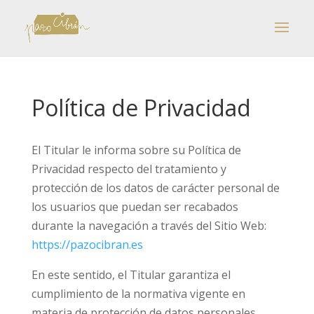
Política de Privacidad
El Titular le informa sobre su Política de
Privacidad respecto del tratamiento y
protección de los datos de carácter personal de
los usuarios que puedan ser recabados
durante la navegación a través del Sitio Web:
https://pazocibran.es
En este sentido, el Titular garantiza el
cumplimiento de la normativa vigente en
materia de protección de datos personales,