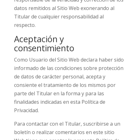
datos remitidos al Sitio Web exonerando al
Titular de cualquier responsabilidad al
respecto.
Aceptación y
consentimiento
Como Usuario del Sitio Web declara haber sido
informado de las condiciones sobre protección
de datos de carácter personal, acepta y
consiente el tratamiento de los mismos por
parte del Titular en la forma y para las
finalidades indicadas en esta Política de
Privacidad.
Para contactar con el Titular, suscribirse a un
boletín o realizar comentarios en este sitio