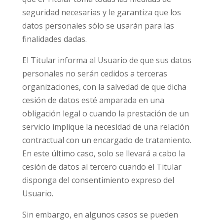
seguridad necesarias y le garantiza que los
datos personales sólo se usarán para las
finalidades dadas.
El Titular informa al Usuario de que sus datos
personales no serán cedidos a terceras
organizaciones, con la salvedad de que dicha
cesión de datos esté amparada en una
obligación legal o cuando la prestación de un
servicio implique la necesidad de una relación
contractual con un encargado de tratamiento.
En este último caso, solo se llevará a cabo la
cesión de datos al tercero cuando el Titular
disponga del consentimiento expreso del
Usuario.
Sin embargo, en algunos casos se pueden