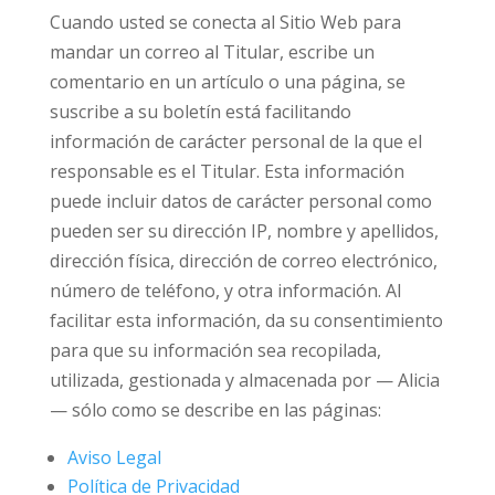
Cuando usted se conecta al Sitio Web para
mandar un correo al Titular, escribe un
comentario en un artículo o una página, se
suscribe a su boletín está facilitando
información de carácter personal de la que el
responsable es el Titular. Esta información
puede incluir datos de carácter personal como
pueden ser su dirección IP, nombre y apellidos,
dirección física, dirección de correo electrónico,
número de teléfono, y otra información. Al
facilitar esta información, da su consentimiento
para que su información sea recopilada,
utilizada, gestionada y almacenada por — Alicia
— sólo como se describe en las páginas:
Aviso Legal
Política de Privacidad