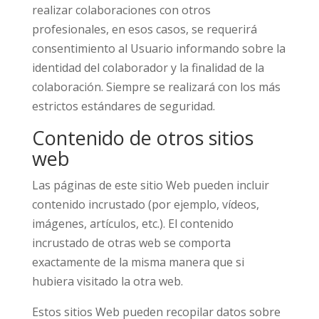
realizar colaboraciones con otros
profesionales, en esos casos, se requerirá
consentimiento al Usuario informando sobre la
identidad del colaborador y la finalidad de la
colaboración. Siempre se realizará con los más
estrictos estándares de seguridad.
Contenido de otros sitios
web
Las páginas de este sitio Web pueden incluir
contenido incrustado (por ejemplo, vídeos,
imágenes, artículos, etc.). El contenido
incrustado de otras web se comporta
exactamente de la misma manera que si
hubiera visitado la otra web.
Estos sitios Web pueden recopilar datos sobre