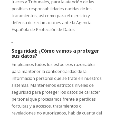
Jueces y Tribunales, para la atención de las
posibles responsabilidades nacidas de los
tratamientos, así como para el ejercicio y
defensa de reclamaciones ante la Agencia
Española de Protección de Datos.
Seguridad: ¿Cómo vamos a proteger
sus datos?
Empleamos todos los esfuerzos razonables
para mantener la confidencialidad de la
información personal que se trate en nuestros
sistemas. Mantenemos estrictos niveles de
seguridad para proteger los datos de carácter
personal que procesamos frente a pérdidas
fortuitas y a accesos, tratamientos o
revelaciones no autorizados, habida cuenta del