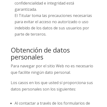
confidencialidad e integridad está
garantizada.
El Titular toma las precauciones necesarias
para evitar el acceso no autorizado o uso
indebido de los datos de sus usuarios por
parte de terceros.
Obtención de datos
personales
Para navegar por el sitio Web no es necesario
que facilite ningún dato personal.
Los casos en los que usted sí proporciona sus
datos personales son los siguientes:
Al contactar a través de los formularios de