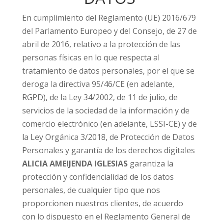
En cumplimiento del Reglamento (UE) 2016/679
del Parlamento Europeo y del Consejo, de 27 de
abril de 2016, relativo a la protección de las
personas físicas en lo que respecta al
tratamiento de datos personales, por el que se
deroga la directiva 95/46/CE (en adelante,
RGPD), de la Ley 34/2002, de 11 de julio, de
servicios de la sociedad de la información y de
comercio electrónico (en adelante, LSSI-CE) y de
la Ley Orgánica 3/2018, de Protección de Datos
Personales y garantía de los derechos digitales
ALICIA AMEIJENDA IGLESIAS
garantiza la
protección y confidencialidad de los datos
personales, de cualquier tipo que nos
proporcionen nuestros clientes, de acuerdo
con lo dispuesto en el Reglamento General de