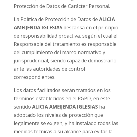
Protección de Datos de Carácter Personal.
La Política de Protección de Datos de
ALICIA
AMEIJENDA IGLESIAS
descansa en el principio
de responsabilidad proactiva, según el cual el
Responsable del tratamiento es responsable
del cumplimiento del marco normativo y
jurisprudencial, siendo capaz de demostrarlo
ante las autoridades de control
correspondientes.
Los datos facilitados serán tratados en los
términos establecidos en el RGPD, en este
sentido
ALICIA AMEIJENDA IGLESIAS
ha
adoptado los niveles de protección que
legalmente se exigen, y ha instalado todas las
medidas técnicas a su alcance para evitar la