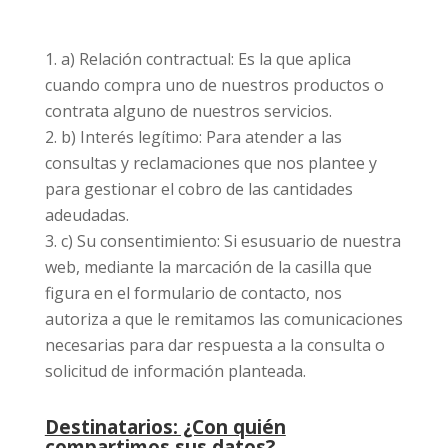
a) Relación contractual: Es la que aplica
cuando compra uno de nuestros productos o
contrata alguno de nuestros servicios.
b) Interés legítimo: Para atender a las
consultas y reclamaciones que nos plantee y
para gestionar el cobro de las cantidades
adeudadas.
c) Su consentimiento: Si esusuario de nuestra
web, mediante la marcación de la casilla que
figura en el formulario de contacto, nos
autoriza a que le remitamos las comunicaciones
necesarias para dar respuesta a la consulta o
solicitud de información planteada.
Destinatarios: ¿Con quién
compartimos sus datos?