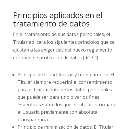
Principios aplicados en el
tratamiento de datos
En el tratamiento de sus datos personales, el
Titular aplicará los siguientes principios que se
ajustan a las exigencias del nuevo reglamento
europeo de protección de datos (RGPD):
Principio de licitud, lealtad y transparencia: El
Titular siempre requerirá el consentimiento
para el tratamiento de los datos personales
que puede ser para uno o varios fines
específicos sobre los que el Titular informará
al Usuario previamente con absoluta
transparencia.
Principio de minimización de datos: El Titular