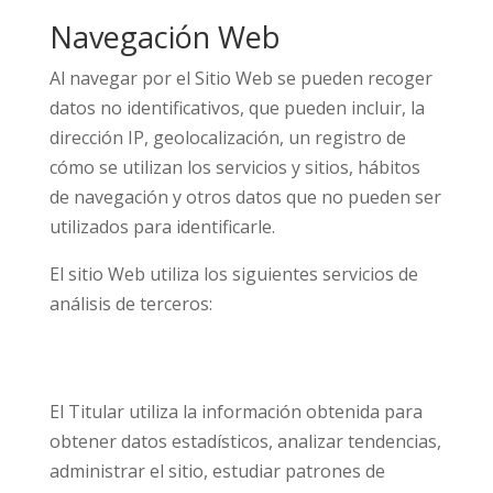
Navegación Web
Al navegar por el Sitio Web se pueden recoger
datos no identificativos, que pueden incluir, la
dirección IP, geolocalización, un registro de
cómo se utilizan los servicios y sitios, hábitos
de navegación y otros datos que no pueden ser
utilizados para identificarle.
El sitio Web utiliza los siguientes servicios de
análisis de terceros:
El Titular utiliza la información obtenida para
obtener datos estadísticos, analizar tendencias,
administrar el sitio, estudiar patrones de