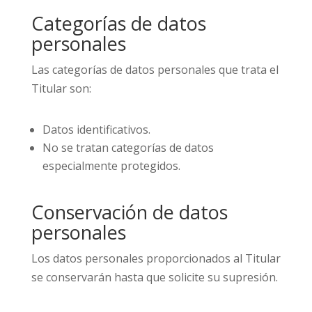
Categorías de datos
personales
Las categorías de datos personales que trata el
Titular son:
Datos identificativos.
No se tratan categorías de datos
especialmente protegidos.
Conservación de datos
personales
Los datos personales proporcionados al Titular
se conservarán hasta que solicite su supresión.