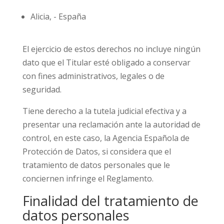
Alicia, - España
El ejercicio de estos derechos no incluye ningún
dato que el Titular esté obligado a conservar
con fines administrativos, legales o de
seguridad.
Tiene derecho a la tutela judicial efectiva y a
presentar una reclamación ante la autoridad de
control, en este caso, la Agencia Española de
Protección de Datos, si considera que el
tratamiento de datos personales que le
conciernen infringe el Reglamento.
Finalidad del tratamiento de
datos personales