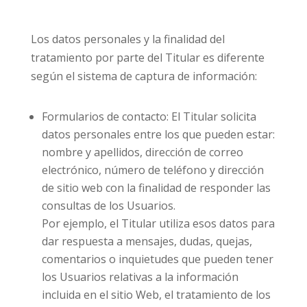
Los datos personales y la finalidad del
tratamiento por parte del Titular es diferente
según el sistema de captura de información:
Formularios de contacto: El Titular solicita
datos personales entre los que pueden estar:
nombre y apellidos, dirección de correo
electrónico, número de teléfono y dirección
de sitio web con la finalidad de responder las
consultas de los Usuarios.
Por ejemplo, el Titular utiliza esos datos para
dar respuesta a mensajes, dudas, quejas,
comentarios o inquietudes que pueden tener
los Usuarios relativas a la información
incluida en el sitio Web, el tratamiento de los