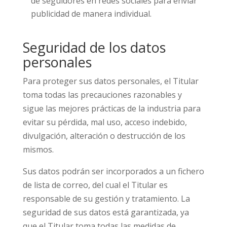
de seguidores en redes sociales para enviar
publicidad de manera individual.
Seguridad de los datos
personales
Para proteger sus datos personales, el Titular
toma todas las precauciones razonables y
sigue las mejores prácticas de la industria para
evitar su pérdida, mal uso, acceso indebido,
divulgación, alteración o destrucción de los
mismos.
Sus datos podrán ser incorporados a un fichero
de lista de correo, del cual el Titular es
responsable de su gestión y tratamiento. La
seguridad de sus datos está garantizada, ya
que el Titular toma todas las medidas de