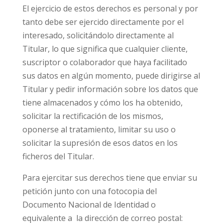
El ejercicio de estos derechos es personal y por
tanto debe ser ejercido directamente por el
interesado, solicitándolo directamente al
Titular, lo que significa que cualquier cliente,
suscriptor o colaborador que haya facilitado
sus datos en algún momento, puede dirigirse al
Titular y pedir información sobre los datos que
tiene almacenados y cómo los ha obtenido,
solicitar la rectificación de los mismos,
oponerse al tratamiento, limitar su uso o
solicitar la supresión de esos datos en los
ficheros del Titular.
Para ejercitar sus derechos tiene que enviar su
petición junto con una fotocopia del
Documento Nacional de Identidad o
equivalente a la dirección de correo postal: