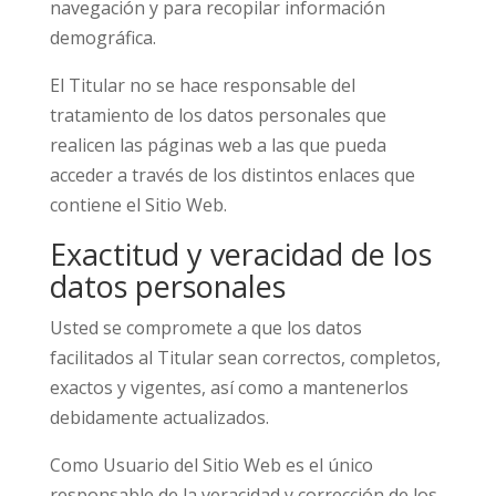
navegación y para recopilar información
demográfica.
El Titular no se hace responsable del
tratamiento de los datos personales que
realicen las páginas web a las que pueda
acceder a través de los distintos enlaces que
contiene el Sitio Web.
Exactitud y veracidad de los
datos personales
Usted se compromete a que los datos
facilitados al Titular sean correctos, completos,
exactos y vigentes, así como a mantenerlos
debidamente actualizados.
Como Usuario del Sitio Web es el único
responsable de la veracidad y corrección de los