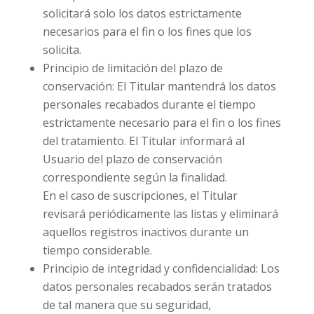
solicitará solo los datos estrictamente
necesarios para el fin o los fines que los
solicita.
Principio de limitación del plazo de
conservación: El Titular mantendrá los datos
personales recabados durante el tiempo
estrictamente necesario para el fin o los fines
del tratamiento. El Titular informará al
Usuario del plazo de conservación
correspondiente según la finalidad.
En el caso de suscripciones, el Titular
revisará periódicamente las listas y eliminará
aquellos registros inactivos durante un
tiempo considerable.
Principio de integridad y confidencialidad: Los
datos personales recabados serán tratados
de tal manera que su seguridad,