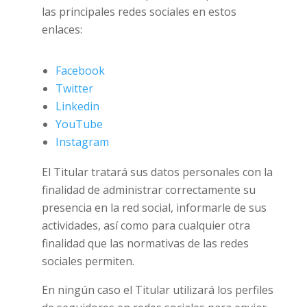
las principales redes sociales en estos
enlaces:
Facebook
Twitter
Linkedin
YouTube
Instagram
El Titular tratará sus datos personales con la
finalidad de administrar correctamente su
presencia en la red social, informarle de sus
actividades, así como para cualquier otra
finalidad que las normativas de las redes
sociales permiten.
En ningún caso el Titular utilizará los perfiles