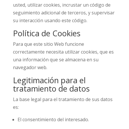
usted, utilizar cookies, incrustar un código de
seguimiento adicional de terceros, y supervisar
su interacción usando este código.
Política de Cookies
Para que este sitio Web funcione
correctamente necesita utilizar cookies, que es
una información que se almacena en su
navegador web.
Legitimación para el
tratamiento de datos
La base legal para el tratamiento de sus datos
es:
El consentimiento del interesado.