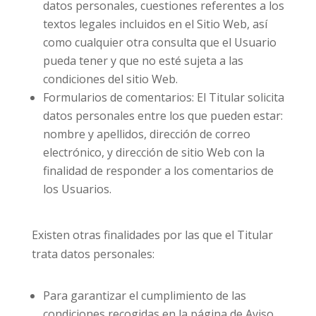
datos personales, cuestiones referentes a los
textos legales incluidos en el Sitio Web, así
como cualquier otra consulta que el Usuario
pueda tener y que no esté sujeta a las
condiciones del sitio Web.
Formularios de comentarios: El Titular solicita
datos personales entre los que pueden estar:
nombre y apellidos, dirección de correo
electrónico, y dirección de sitio Web con la
finalidad de responder a los comentarios de
los Usuarios.
Existen otras finalidades por las que el Titular
trata datos personales:
Para garantizar el cumplimiento de las
condiciones recogidas en la página de Aviso