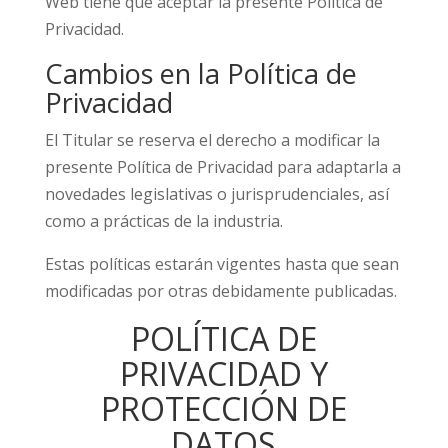
Web tiene que aceptar la presente Política de
Privacidad.
Cambios en la Política de
Privacidad
El Titular se reserva el derecho a modificar la
presente Política de Privacidad para adaptarla a
novedades legislativas o jurisprudenciales, así
como a prácticas de la industria.
Estas políticas estarán vigentes hasta que sean
modificadas por otras debidamente publicadas.
POLÍTICA DE
PRIVACIDAD Y
PROTECCIÓN DE
DATOS