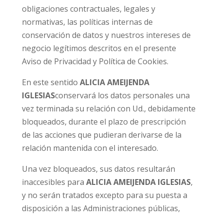
obligaciones contractuales, legales y
normativas, las políticas internas de
conservación de datos y nuestros intereses de
negocio legítimos descritos en el presente
Aviso de Privacidad y Política de Cookies.
En este sentido
ALICIA AMEIJENDA
IGLESIAS
conservará los datos personales una
vez terminada su relación con Ud., debidamente
bloqueados, durante el plazo de prescripción
de las acciones que pudieran derivarse de la
relación mantenida con el interesado.
Una vez bloqueados, sus datos resultarán
inaccesibles para
ALICIA AMEIJENDA IGLESIAS
,
y no serán tratados excepto para su puesta a
disposición a las Administraciones públicas,