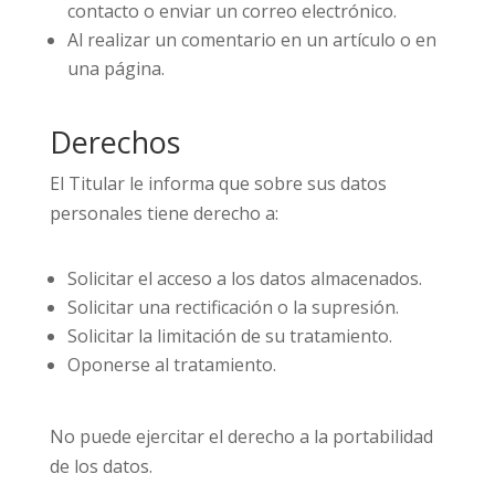
contacto o enviar un correo electrónico.
Al realizar un comentario en un artículo o en
una página.
Derechos
El Titular le informa que sobre sus datos
personales tiene derecho a:
Solicitar el acceso a los datos almacenados.
Solicitar una rectificación o la supresión.
Solicitar la limitación de su tratamiento.
Oponerse al tratamiento.
No puede ejercitar el derecho a la portabilidad
de los datos.