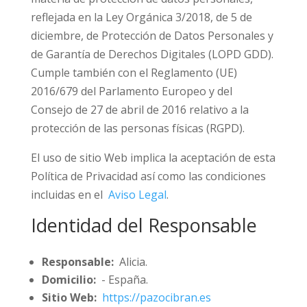
reflejada en la Ley Orgánica 3/2018, de 5 de
diciembre, de Protección de Datos Personales y
de Garantía de Derechos Digitales (LOPD GDD).
Cumple también con el Reglamento (UE)
2016/679 del Parlamento Europeo y del
Consejo de 27 de abril de 2016 relativo a la
protección de las personas físicas (RGPD).
El uso de sitio Web implica la aceptación de esta
Política de Privacidad así como las condiciones
incluidas en el
Aviso Legal
.
Identidad del Responsable
Responsable:
Alicia.
Domicilio:
- España.
Sitio Web:
https://pazocibran.es