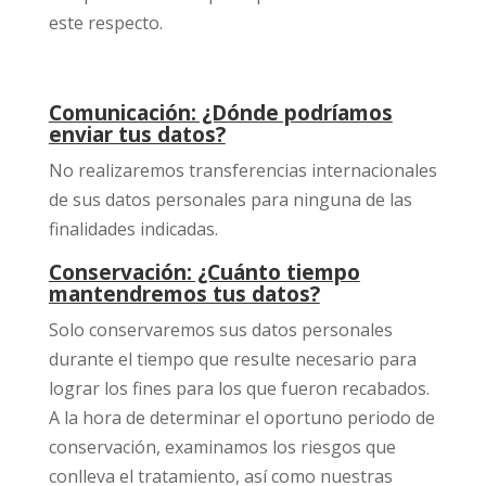
este respecto.
Comunicación: ¿Dónde podríamos
enviar tus datos?
No realizaremos transferencias internacionales
de sus datos personales para ninguna de las
finalidades indicadas.
Conservación: ¿Cuánto tiempo
mantendremos tus datos?
Solo conservaremos sus datos personales
durante el tiempo que resulte necesario para
lograr los fines para los que fueron recabados.
A la hora de determinar el oportuno periodo de
conservación, examinamos los riesgos que
conlleva el tratamiento, así como nuestras